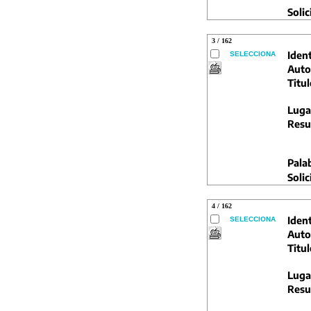
Solic
3 / 162
Ident
SELECCIONA
Auto
Titul
Luga
Resu
Pala
Solic
4 / 162
Ident
SELECCIONA
Auto
Titul
Luga
Resu