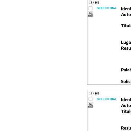
13 / 162
Ident
SELECCIONA
Auto
Titul
Luga
Resu
Pala
Solic
14 / 162
Ident
SELECCIONA
Auto
Titul
Resu