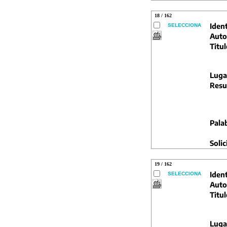
18 / 162
Ident
SELECCIONA
Auto
Titul
Luga
Resu
Pala
Solic
19 / 162
Ident
SELECCIONA
Auto
Titul
Luga