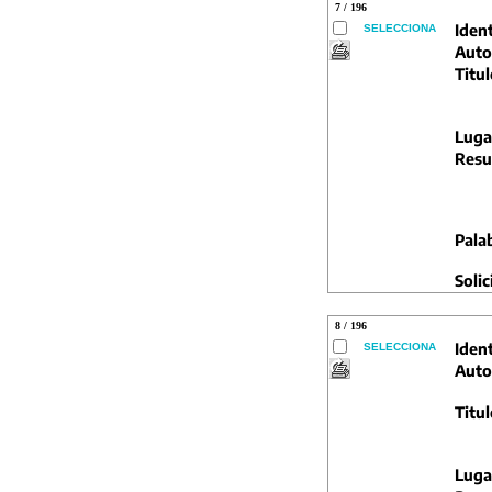
7 / 196
Ident
SELECCIONA
Auto
Titul
Luga
Resu
Pala
Solic
8 / 196
Ident
SELECCIONA
Auto
Titul
Luga