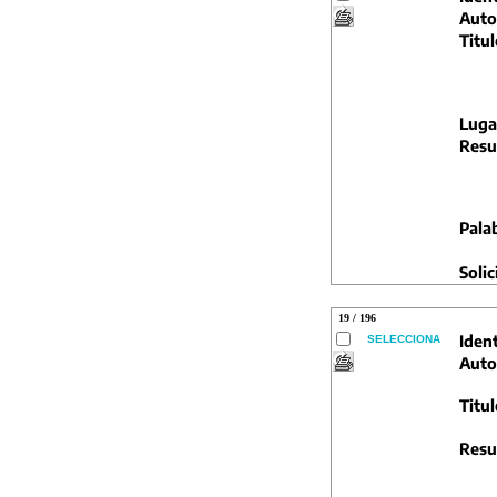
Auto
Titul
Luga
Resu
Pala
Solic
19 / 196
Ident
SELECCIONA
Auto
Titul
Resu