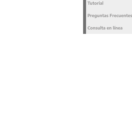
Tutorial
Preguntas Frecuente
Consulta en línea