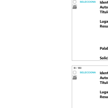
Ident
SELECCIONA
Auto
Titul
Luga
Resu
Pala
Solic
11 / 161
Ident
SELECCIONA
Auto
Titul
Luga
Resu